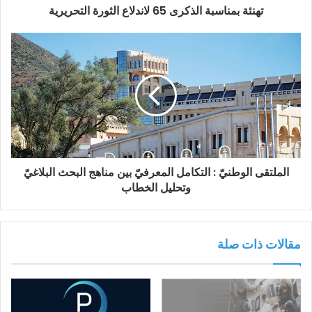
تهنئة بمناسبة الذكرى 65 لاندلاع الثورة التحريرية
الملتقى الوطنيّ : التكامل المعرفيّ بين مناهج البحث البلاغيّ
وتحليل الخطاب
مقالات ذات صلة