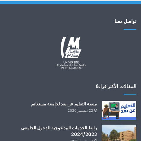
تواصل معنا
المقالات الأكثر قراءةً
منصة التعليم عن بعد لجامعة مستغانم
22 ديسمبر 2020
رابط الخدمات البيداغوجية للدخول الجامعي
2024/2023
3 سبتمبر 2023