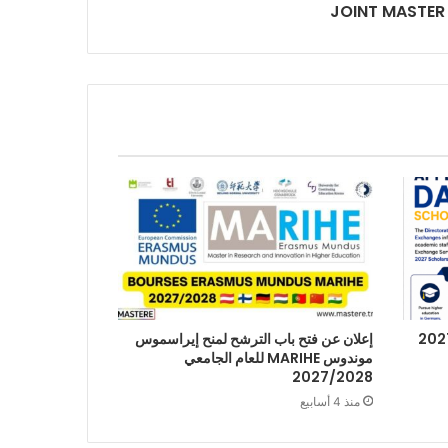
JOINT MASTER
إعلان عن فتح باب الترشح لمنح إيراسموس
موندوس MARIHE للعام الجامعي
2027/2028
منذ 4 أسابيع