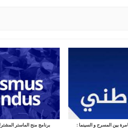
مرة بين المسرح و السينما :