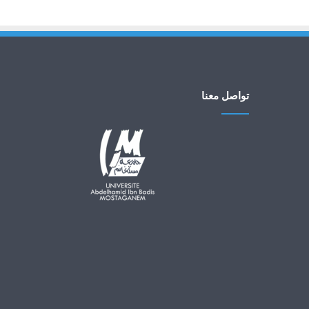
تواصل معنا