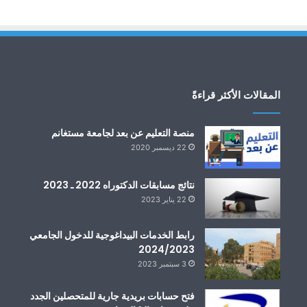
المقالات الأكثر قراءةً
منصة التعليم عن بعد لجامعة مستغانم
22 ديسمبر 2020
نتائج مسابقات الدكتوراه 2022 ـ 2023
22 يناير 2023
رابط الخدمات البيداغوجية للدخول الجامعي
2024/2023
3 سبتمبر 2023
فتح حسابات بريدية جارية للمتحصلين الجدد