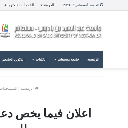
العربية
الخدمات الإلكترونية
الجمعة, أغسطس 7 2026
الرئيسية
جامعة مستغانم
الكليات
التكوين الجامعي
الرئيسية
/
المستجدات
اعلان فيما يخص دعو