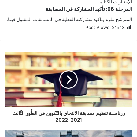
الإختبارات الكتابية.
المرحلة 06: تأكيد المشاركة في المسابقة
المترشح ملزم بتأكيد مشاركته الفعلية في المسابقات المقبول فيها.
Post Views:
2٬548
رزنامــة تنظيم مسابقة الالتحاق بالتّكوين في الطّور الثّالث
2021-2022