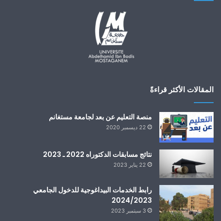
المقالات الأكثر قراءةً
منصة التعليم عن بعد لجامعة مستغانم
22 ديسمبر 2020
نتائج مسابقات الدكتوراه 2022 ـ 2023
22 يناير 2023
رابط الخدمات البيداغوجية للدخول الجامعي
2024/2023
3 سبتمبر 2023