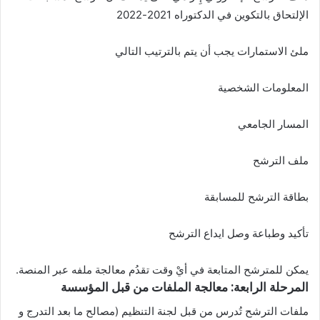
الإلتحاق بالتكوين في الدكتوراه 2021-2022
ملئ الاستمارات يجب أن يتم بالترتيب التالي
المعلومات الشخصية
المسار الجامعي
ملف الترشح
بطاقة الترشح للمسابقة
تأكيد وطباعة وصل ايداع الترشح
يمكن للمترشح المتابعة في أيْ وقت تقدُم معالجة ملفه عبر المنصة.
المرحلة الرابعة: معالجة الملفات من قبل المؤسسة
ملفات الترشح تُدرس من قبل لجنة التنظيم (مصالح ما بعد التدرج و