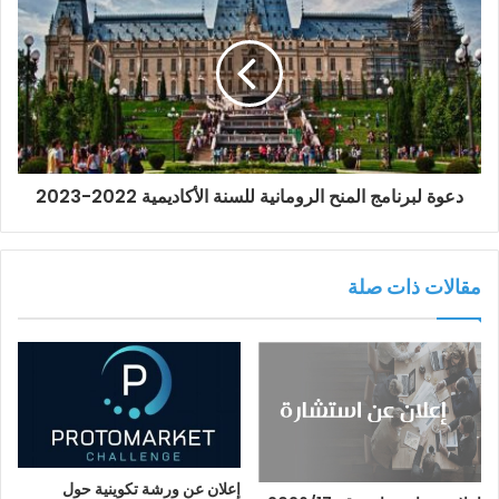
دعوة لبرنامج المنح الرومانية للسنة الأكاديمية 2022-2023
مقالات ذات صلة
إعلان عن ورشة تكوينية حول