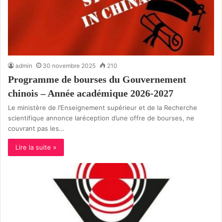
admin
30 novembre 2025
210
Programme de bourses du Gouvernement
chinois – Année académique 2026-2027
Le ministère de l’Enseignement supérieur et de la Recherche
scientifique annonce laréception d’une offre de bourses, ne
couvrant pas les…
Lire la suite »