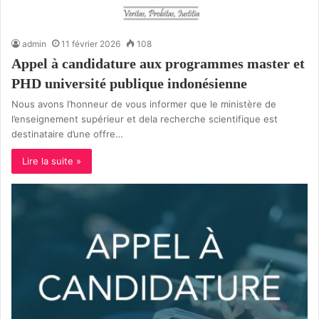
admin
11 février 2026
108
Appel à candidature aux programmes master et
PHD université publique indonésienne
Nous avons l’honneur de vous informer que le ministère de
l’enseignement supérieur et dela recherche scientifique est
destinataire d’une offre…
Lire la suite »