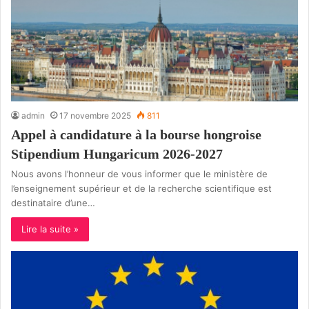
admin
17 novembre 2025
811
Appel à candidature à la bourse hongroise
Stipendium Hungaricum 2026-2027
Nous avons l’honneur de vous informer que le ministère de
l’enseignement supérieur et de la recherche scientifique est
destinataire d’une…
Lire la suite »