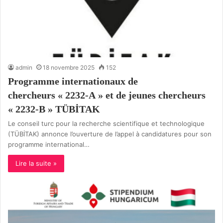
admin
18 novembre 2025
152
Programme internationaux de
chercheurs « 2232-A » et de jeunes chercheurs
« 2232-B » TÜBİTAK
Le conseil turc pour la recherche scientifique et technologique
(TÜBİTAK) annonce l’ouverture de l’appel à candidatures pour son
programme international…
Lire la suite »