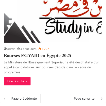
admin
4 août 2025
1 727
Bourses EGYAID en Égypte 2025
Le Ministère de l’Enseignement Supérieur a été destinataire d’un
appel à candidatures aux bourses d’étude dans le cadre du
programme…
Lire la suite »
Page précédente
Page suivante