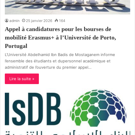
admin
25 janvier 2026
164
Appel à candidatures pour les bourses de
mobilité Erasmus+ à l’Université de Porto,
Portugal
L’Université Abdelhamid Ibn Badis de Mostaganem informe
l’ensemble des étudiants et dupersonnel académique et
administratif de l’ouverture du premier appel…
Lire la suite »