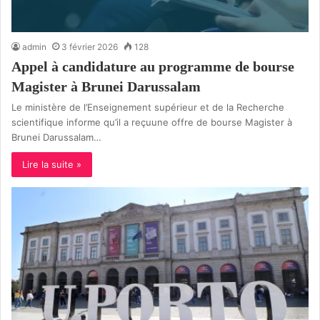
admin
3 février 2026
128
Appel à candidature au programme de bourse
Magister à Brunei Darussalam
Le ministère de l’Enseignement supérieur et de la Recherche
scientifique informe qu’il a reçuune offre de bourse Magister à
Brunei Darussalam…
Lire la suite »