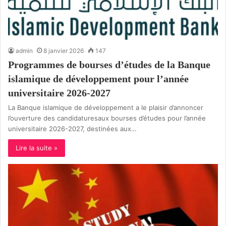
admin
8 janvier 2026
147
Programmes de bourses d’études de la Banque
islamique de développement pour l’année
universitaire 2026-2027
La Banque islamique de développement a le plaisir d’annoncer
l’ouverture des candidaturesaux bourses d’études pour l’année
universitaire 2026-2027, destinées aux…
Lire la suite »