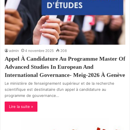
admin
4 novembre 2025
208
Appel À Candidature Au Programme Master Of
Advanced Studies In European And
International Governance- Meig-2026 À Genève
Le ministère de l’enseignement supérieur et de la recherche
scientifique est destinataire d’un appel à candidature au
programme de gouvernance…
Lire la suite »