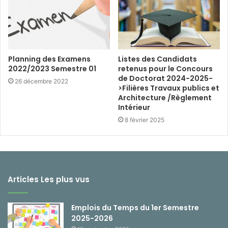
Planning des Examens
Listes des Candidats
2022/2023 Semestre 01
retenus pour le Concours
de Doctorat 2024-2025-
26 décembre 2022
>Filières Travaux publics et
Architecture /Règlement
Intérieur
8 février 2025
Articles Les plus vus
Emplois du Temps du 1er Semestre
2025-2026