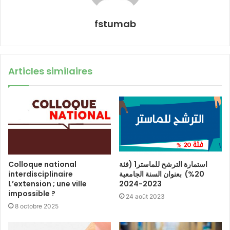
fstumab
Articles similaires
Colloque national
استمارة الترشح للماستر1 (فئة
interdisciplinaire
20%) بعنوان السنة الجامعية
L’extension ; une ville
2023-2024
impossible ?
24 août 2023
8 octobre 2025