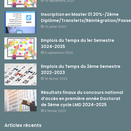
19 septembre 2025
Inscription en Master 01 20%-/2ème
Diplôme/Transferts/Réintégration/Passe
14 juillet 2024
Emplois du Temps du 1er Semestre
2024-2025
9 septembre 2024
Emplois du Temps du 2ème Semestre
2022-2023
16 février 2022
Résultats finaux du concours national
d’accès en première année Doctorat
de 3ème cycle LMD 2024-2025
9 février 2025
Articles récents