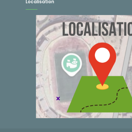
Localisation