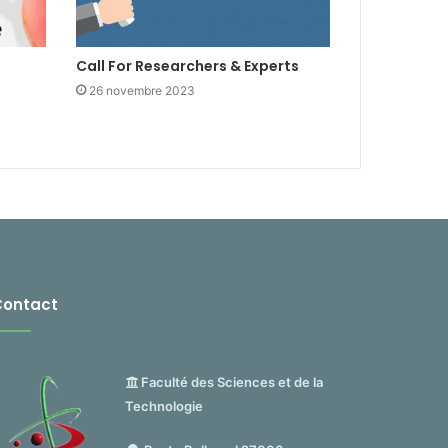
Call For Researchers & Experts
26 novembre 2023
Contact
Faculté des Sciences et de la
Technologie