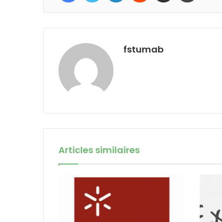
fstumab
Articles similaires