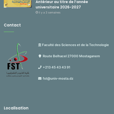
Antérieur au titre de l’année
universitaire 2026-2027
il y a 3 semaines
Contact
Faculté des Sciences et de la Technologie
Route Belhacel 27000 Mostaganem
+213 45 43 43 91
fst@univ-mosta.dz
Localisation