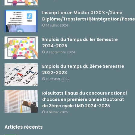
Inscription en Master 01 20%-/2ème
Diplôme/Transferts/Réintégration/Passe
14 juillet 2024
Emplois du Temps du 1er Semestre
2024-2025
9 septembre 2024
Emplois du Temps du 2ème Semestre
2022-2023
16 février 2022
Résultats finaux du concours national
d’accès en première année Doctorat
de 3ème cycle LMD 2024-2025
9 février 2025
Articles récents