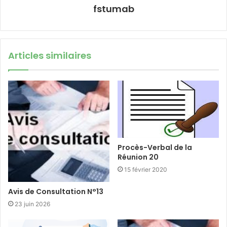
fstumab
Articles similaires
Procès-Verbal de la
Réunion 20
15 février 2020
Avis de Consultation N°13
23 juin 2026