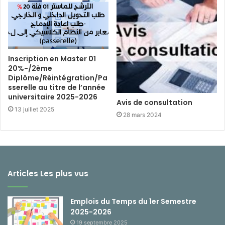
Inscription en Master 01
20%-/2ème
Diplôme/Réintégration/Pa
sserelle au titre de l’année
universitaire 2025-2026
Avis de consultation
13 juillet 2025
28 mars 2024
Articles Les plus vus
Emplois du Temps du 1er Semestre
2025-2026
19 septembre 2025