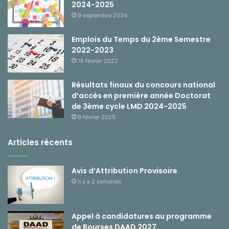
2024-2025
9 septembre 2024
Emplois du Temps du 2ème Semestre
2022-2023
16 février 2022
Résultats finaux du concours national
d’accès en première année Doctorat
de 3ème cycle LMD 2024-2025
9 février 2025
Articles récents
Avis d’Attribution Provisoire
il y a 2 semaines
Appel à candidatures au programme
de Bourses DAAD 2027.