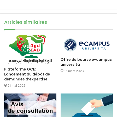
Articles similaires
Offre de bourse e-campus
università
Plateforme OCE:
15 mars 2023
Lancement du dépôt de
demandes d’expertise
21 mai 2026