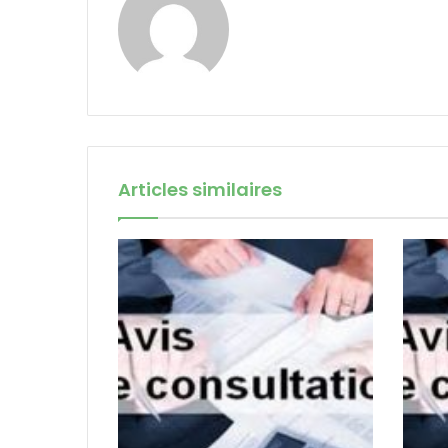
Articles similaires