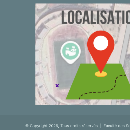
© Copyright 2026, Tous droits réservés |
Faculté des S