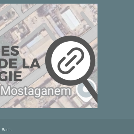
 Badis