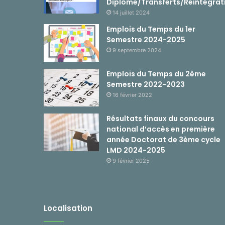
Diplôme/Transferts/Réintégrat
14 juillet 2024
Emplois du Temps du 1er
Semestre 2024-2025
9 septembre 2024
Emplois du Temps du 2ème
Semestre 2022-2023
16 février 2022
Résultats finaux du concours
national d’accès en première
année Doctorat de 3ème cycle
LMD 2024-2025
9 février 2025
Localisation