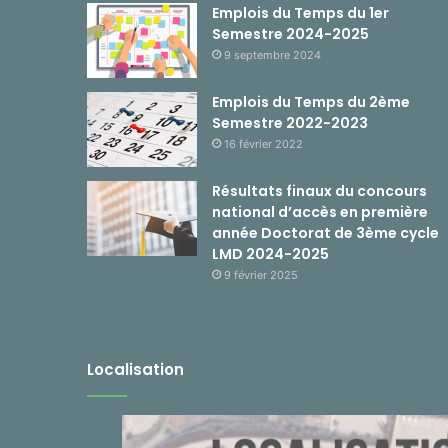
Emplois du Temps du 1er
Semestre 2024-2025
9 septembre 2024
Emplois du Temps du 2ème
Semestre 2022-2023
16 février 2022
Résultats finaux du concours
national d’accès en première
année Doctorat de 3ème cycle
LMD 2024-2025
9 février 2025
Localisation