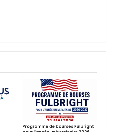
Programme de bourses Fulbright