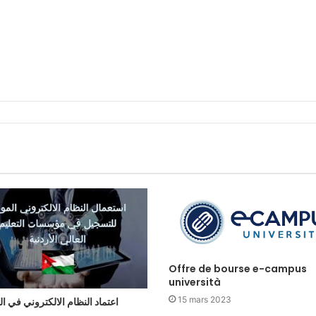
Offre de bourse e-campus
università
15 mars 2023
اعتماد النظام الالكتروني في ا