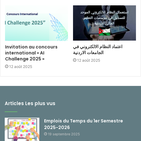
اعتماد النظام الالكتروني في
Invitation au concours
الجامعات الاردنية
international « AI
Challenge 2025 »
12 août 2025
12 août 2025
Articles Les plus vus
Emplois du Temps du 1er Semestre
2025-2026
19 septembre 2025