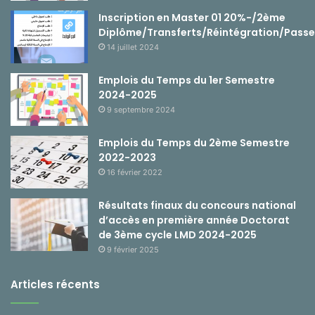
Inscription en Master 01 20%-/2ème
Diplôme/Transferts/Réintégration/Passe
14 juillet 2024
Emplois du Temps du 1er Semestre
2024-2025
9 septembre 2024
Emplois du Temps du 2ème Semestre
2022-2023
16 février 2022
Résultats finaux du concours national
d’accès en première année Doctorat
de 3ème cycle LMD 2024-2025
9 février 2025
Articles récents