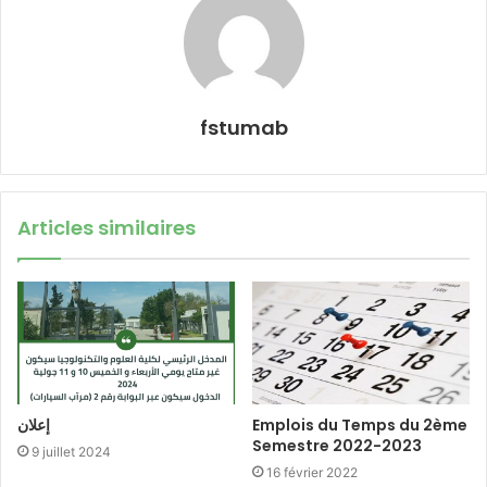
fstumab
Articles similaires
إعلان
Emplois du Temps du 2ème
Semestre 2022-2023
9 juillet 2024
16 février 2022