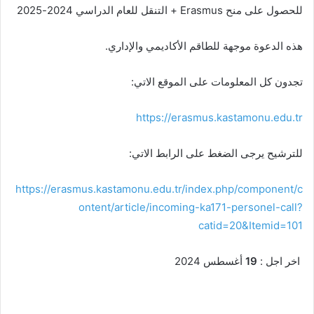
للحصول على منح Erasmus + التنقل للعام الدراسي 2024-2025
هذه الدعوة موجهة للطاقم الأكاديمي والإداري.
تجدون كل المعلومات على الموقع الاتي:
https://erasmus.kastamonu.edu.tr
للترشيح يرجى الضغط على الرابط الاتي:
https://erasmus.kastamonu.edu.tr/index.php/component/c
ontent/article/incoming-ka171-personel-call?
catid=20&Itemid=101
اخر اجل :
19
أغسطس 2024