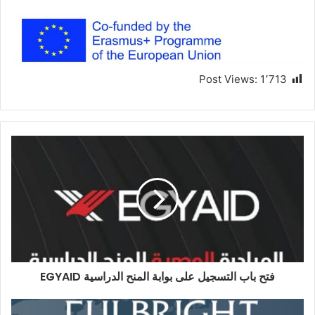
Post Views:
1٬713
فتح باب التسجيل على بوابة المنح الدراسية EGYAID