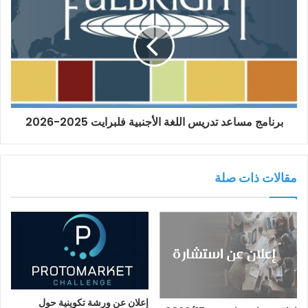
برنامج مساعد تدريس اللغة الأجنبية فلبرايت 2025-2026
مقالات ذات صلة
إعلان عن ورشة تكوينية حول