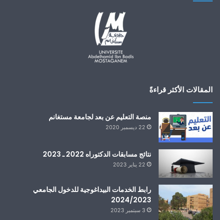
المقالات الأكثر قراءةً
منصة التعليم عن بعد لجامعة مستغانم
22 ديسمبر 2020
نتائج مسابقات الدكتوراه 2022 ـ 2023
22 يناير 2023
رابط الخدمات البيداغوجية للدخول الجامعي
2024/2023
3 سبتمبر 2023