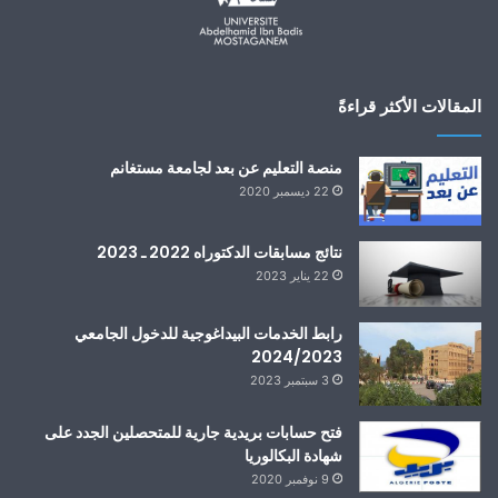
المقالات الأكثر قراءةً
منصة التعليم عن بعد لجامعة مستغانم
22 ديسمبر 2020
نتائج مسابقات الدكتوراه 2022 ـ 2023
22 يناير 2023
رابط الخدمات البيداغوجية للدخول الجامعي
2024/2023
3 سبتمبر 2023
فتح حسابات بريدية جارية للمتحصلين الجدد على
شهادة البكالوريا
9 نوفمبر 2020