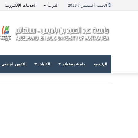
العربية
الخدمات الإلكترونية
الجمعة, أغسطس 7 2026
الرئيسية
جامعة مستغانم
الكليات
التكوين الجامعي