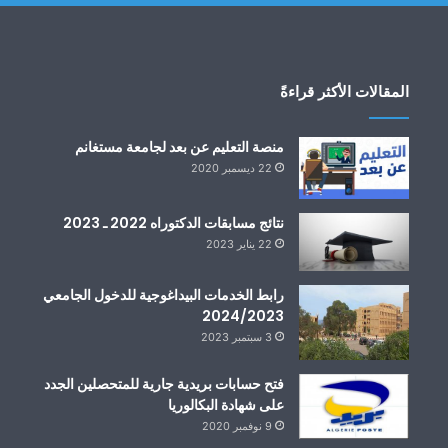
المقالات الأكثر قراءةً
منصة التعليم عن بعد لجامعة مستغانم
22 ديسمبر 2020
نتائج مسابقات الدكتوراه 2022 ـ 2023
22 يناير 2023
رابط الخدمات البيداغوجية للدخول الجامعي
2024/2023
3 سبتمبر 2023
فتح حسابات بريدية جارية للمتحصلين الجدد
على شهادة البكالوريا
9 نوفمبر 2020