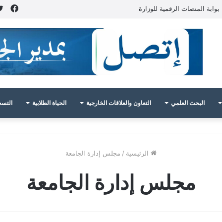
فيس
بوابة المنصات الرقمية للوزارة
البحث العلمي
التعاون والعلاقات الخارجية
الحياة الطلابية
التسج
الرئيسية
/
مجلس إدارة الجامعة
مجلس إدارة الجامعة