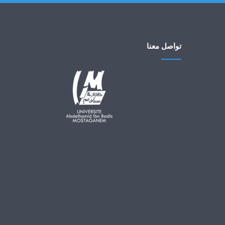
تواصل معنا