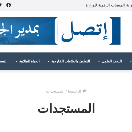
فيس
ابة المنصات الرقمية للوزارة
البحث العلمي
التعاون والعلاقات الخارجية
الحياة الطلابية
التسج
الرئيسية
/
المستجدات
المستجدات