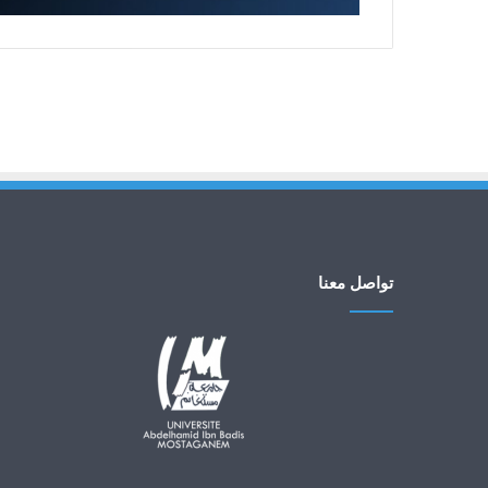
تواصل معنا