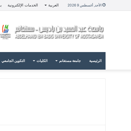
العربية
الخدمات الإلكترونية
بو
الأحد, أغسطس 9 2026
الرئيسية
جامعة مستغانم
الكليات
التكوين الجامعي