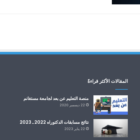
المقالات الأكثر قراءةً
منصة التعليم عن بعد لجامعة مستغانم
22 ديسمبر 2020
نتائج مسابقات الدكتوراه 2022 ـ 2023
22 يناير 2023