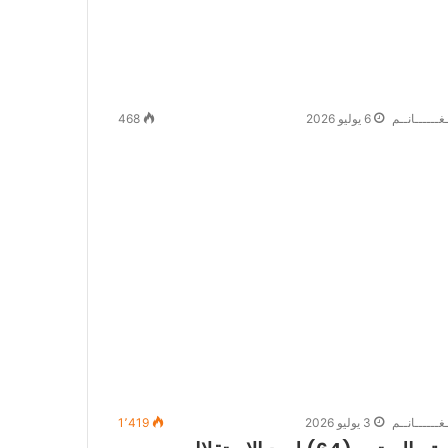
غــــــانــم
6 يوليو 2026
468
غــــــانــم
3 يوليو 2026
1٬419