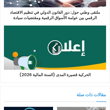
ملتقى وطني حول: دور القانون الدولي في تنظيم الاقتصاد
الرقمي بين عولمة الأسواق الرقمية ومقتضيات سيادة
الحركية قصيرة المدى (السنة المالية 2026)
مقالات ذات صلة