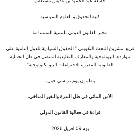
جامعة عبد الحميد بن باديس مستغانم
كلية الحقوق و العلوم السياسية
مخبر القانون الدولي للتنمية المستدامة
فريق مشروع البحث التكويني ” الحقوق السيادية للدول النامية على
مواردها البيولوجية والمعارف التقليدية المتصل في ظل الحماية
القانونية المقررة للاختراعات البيو تكنولوجية”
ينظمون يوم دراسي حول :
الأمن المائي في ظل الندرة والتغير المناخي:
قراءة في فعالية القانون الدولي
يوم 09 افريل 2026