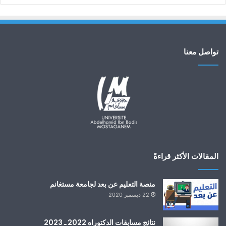
تواصل معنا
المقالات الأكثر قراءةً
منصة التعليم عن بعد لجامعة مستغانم
22 ديسمبر 2020
نتائج مسابقات الدكتوراه 2022 ـ 2023