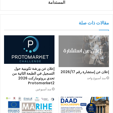
المستدامة
مقالات ذات صلة
إعلان عن ورشة تكوينية حول
إعلان عن إستشارة رقم 2026/17
التسجيل في الطبعة الثاتية من
تحدي بروتوماركت 2026
منذ أسبوع واحد
Protomarket2
منذ أسبوعين