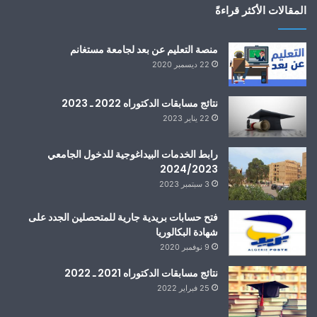
المقالات الأكثر قراءةً
منصة التعليم عن بعد لجامعة مستغانم
22 ديسمبر 2020
نتائج مسابقات الدكتوراه 2022 ـ 2023
22 يناير 2023
رابط الخدمات البيداغوجية للدخول الجامعي
2024/2023
3 سبتمبر 2023
فتح حسابات بريدية جارية للمتحصلين الجدد على
شهادة البكالوريا
9 نوفمبر 2020
نتائج مسابقات الدكتوراه 2021 ـ 2022
25 فبراير 2022