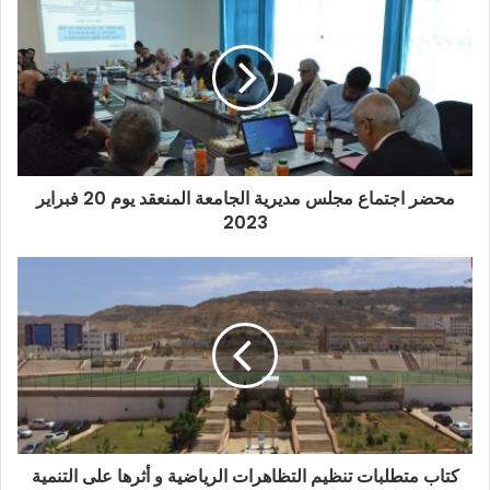
محضر اجتماع مجلس مديرية الجامعة المنعقد يوم 20 فبراير
2023
كتاب متطلبات تنظيم التظاهرات الرياضية و أثرها على التنمية