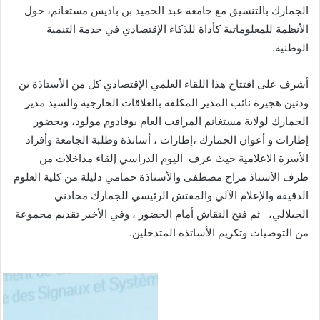
الجمارك بالتنسيق مع جامعة عبد الحميد بن باديس مستغانم، حول
الأنظمة للمعلوماتية كأداة للذكاء الإقتصادي في خدمة التنمية
الوطنية.
أشرف على افتتاح هذا اللقاء العلمي الإقتصادي كل من الأستاذة بن
ودنين هجيرة نائب المدير المكلفة بالعلاقات الخارجية والسيد مدير
الجمارك لولاية مستغانم المراقب العام بوقادوم مولود، وبحضور
إطارات و أعوان الجمارك ،إطارات ، أساتذة وطلبة الجامعة وأفراد
الأسرة الاعلامية حيث عرف اليوم الدراسي إلقاء مداخلات من
طرف الأستاذ مراح مصطفى والأستاذة حمامي دليلة من كلية العلوم
الدقيقة والإعلام الآلي والمفتش الرئيسي للجمارك محادني
الجيلالي، ثم فتح النقاش أمام الحضور ، وفي الأخير تقديم مجموعة
من التوصيات وتكريم الأساتذة المتدخلين.