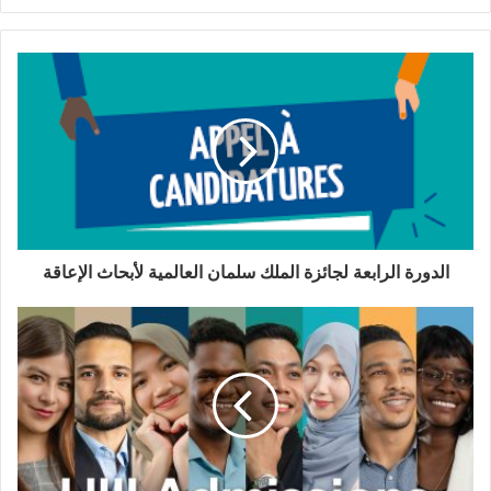
الدورة الرابعة لجائزة الملك سلمان العالمية لأبحاث الإعاقة