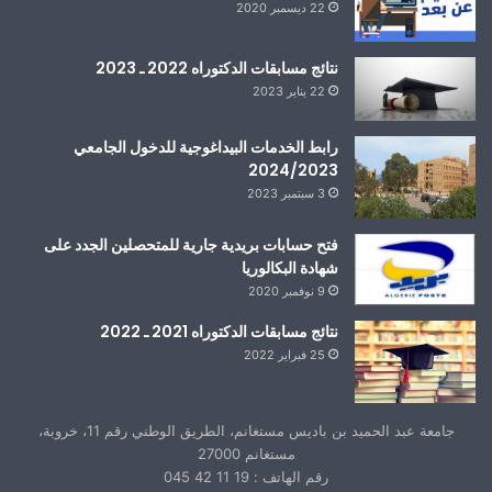
22 ديسمبر 2020
نتائج مسابقات الدكتوراه 2022 ـ 2023
22 يناير 2023
رابط الخدمات البيداغوجية للدخول الجامعي
2024/2023
3 سبتمبر 2023
فتح حسابات بريدية جارية للمتحصلين الجدد على
شهادة البكالوريا
9 نوفمبر 2020
نتائج مسابقات الدكتوراه 2021 ـ 2022
25 فبراير 2022
جامعة عبد الحميد بن باديس مستغانم، الطريق الوطني رقم 11، خروبة،
مستغانم 27000
رقم الهاتف : 19 11 42 045