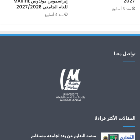
2027
إيراسموس موندوس MARIHE
للعام الجامعي 2027/2028
منذ 3 أسابيع
منذ 4 أسابيع
تواصل معنا
المقالات الأكثر قراءةً
منصة التعليم عن بعد لجامعة مستغانم