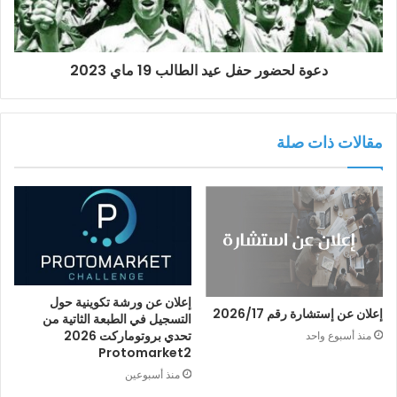
دعوة لحضور حفل عيد الطالب 19 ماي 2023
مقالات ذات صلة
إعلان عن ورشة تكوينية حول
إعلان عن إستشارة رقم 2026/17
التسجيل في الطبعة الثاتية من
تحدي بروتوماركت 2026
منذ أسبوع واحد
Protomarket2
منذ أسبوعين