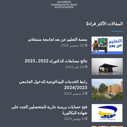
المقالات الأكثر قراءةً
منصة التعليم عن بعد لجامعة مستغانم
22 ديسمبر 2020
نتائج مسابقات الدكتوراه 2022 ـ 2023
22 يناير 2023
رابط الخدمات البيداغوجية للدخول الجامعي
2024/2023
3 سبتمبر 2023
فتح حسابات بريدية جارية للمتحصلين الجدد على
شهادة البكالوريا
9 نوفمبر 2020