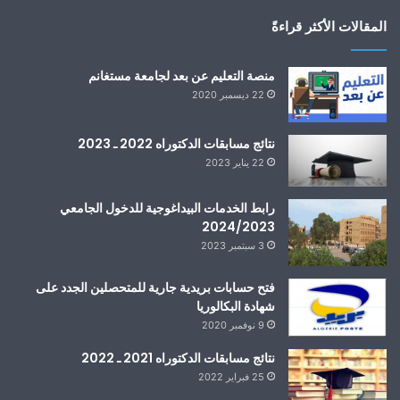
المقالات الأكثر قراءةً
منصة التعليم عن بعد لجامعة مستغانم
22 ديسمبر 2020
نتائج مسابقات الدكتوراه 2022 ـ 2023
22 يناير 2023
رابط الخدمات البيداغوجية للدخول الجامعي
2024/2023
3 سبتمبر 2023
فتح حسابات بريدية جارية للمتحصلين الجدد على
شهادة البكالوريا
9 نوفمبر 2020
نتائج مسابقات الدكتوراه 2021 ـ 2022
25 فبراير 2022