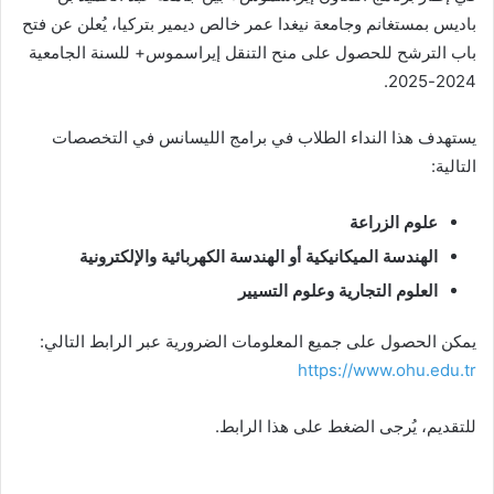
باديس بمستغانم وجامعة نيغدا عمر خالص ديمير بتركيا، يُعلن عن فتح
باب الترشح للحصول على منح التنقل إيراسموس+ للسنة الجامعية
2024-2025.
يستهدف هذا النداء الطلاب في برامج الليسانس في التخصصات
التالية:
علوم الزراعة
ا
لهندسة الميكانيكية أو الهندسة الكهربائية والإلكترونية
العلوم التجارية وعلوم التسيير
يمكن الحصول على جميع المعلومات الضرورية عبر الرابط التالي:
https://www.ohu.edu.tr
للتقديم، يُرجى الضغط على هذا الرابط.