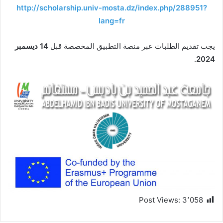
http://scholarship.univ-mosta.dz/index.php/288951?
lang=fr
يجب تقديم الطلبات عبر منصة التطبيق المخصصة قبل
14 ديسمبر
.
2024
Post Views:
3٬058