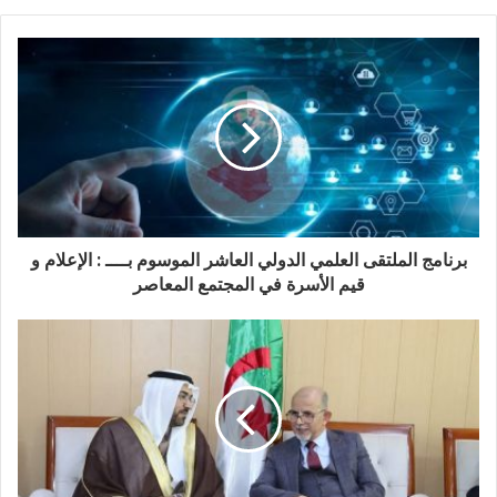
برنامج الملتقى العلمي الدولي العاشر الموسوم بــــ : الإعلام و
قيم الأسرة في المجتمع المعاصر