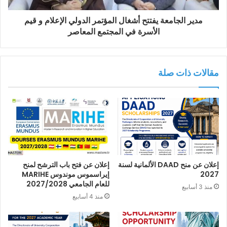
مدير الجامعة يفتتح أشغال المؤتمر الدولي الإعلام و قيم
الأسرة في المجتمع المعاصر
مقالات ذات صلة
إعلان عن منح DAAD الألمانية لسنة
إعلان عن فتح باب الترشح لمنح
2027
إيراسموس موندوس MARIHE
للعام الجامعي 2027/2028
منذ 3 أسابيع
منذ 4 أسابيع