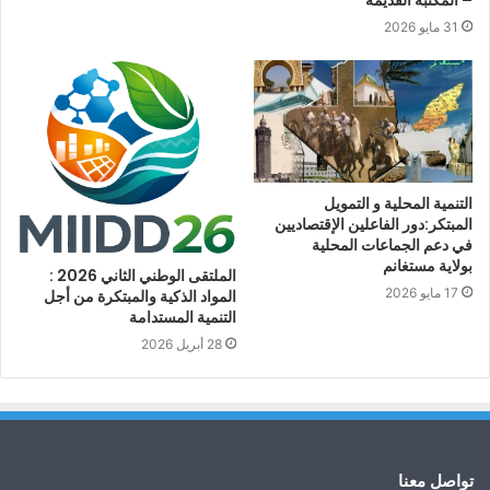
31 مايو 2026
التنمية المحلية و التمويل
المبتكر:دور الفاعلين الإقتصاديين
في دعم الجماعات المحلية
بولاية مستغانم
الملتقى الوطني الثاني 2026 :
17 مايو 2026
المواد الذكية والمبتكرة من أجل
التنمية المستدامة
28 أبريل 2026
تواصل معنا