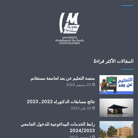
المقالات الأكثر قراءةً
منصة التعليم عن بعد لجامعة مستغانم
22 ديسمبر 2020
نتائج مسابقات الدكتوراه 2022 ـ 2023
22 يناير 2023
رابط الخدمات البيداغوجية للدخول الجامعي
2024/2023
3 سبتمبر 2023