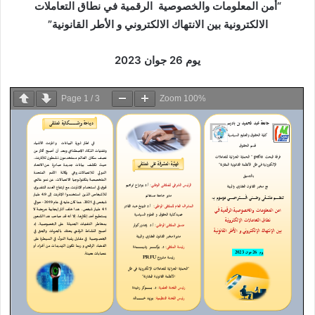
“أمن المعلومات والخصوصية الرقمية في نطاق التعاملات
الالكترونية بين الانتهاك الالكتروني و الأطر القانونية”
يوم 26 جوان 2023
Page
1
/
3
Zoom
100%