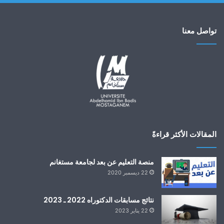
تواصل معنا
المقالات الأكثر قراءةً
منصة التعليم عن بعد لجامعة مستغانم
22 ديسمبر 2020
نتائج مسابقات الدكتوراه 2022 ـ 2023
22 يناير 2023