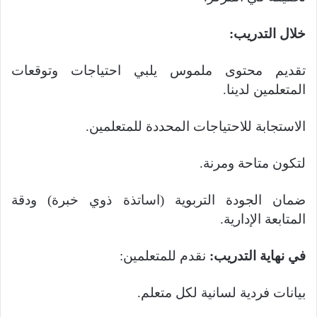
خلال التدريب
:
تقديم محتوى ملموس يلبي احتياجات وتوقعات
المتعلمين لدينا
.
الاستجابة للاحتياجات المحددة للمتعلمين
.
لتكون متاحة ومرنة
.
ضمان الجودة التربوية
(
اساتذة ذوي خبرة
)
ودقة
المتابعة الإدارية
.
في نهاية التدريب
:
نقدم للمتعلمين
:
بيانات فردية لسانية لكل متعلم
.