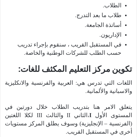
الطلاب
.
طلاب ما بعد التدرج
.
أساتذة الجامعة
.
الإداريون
.
في المستقبل القريب ، سنقوم بإجراء تدريب
حسب الطلب للشركات الوطنية والخاصة
.
تكوين مركز التعليم المكثف للغات:
اللغات التي تدرس هي
:
العربية والفرنسية والانكليزية
والاسبانية والألمانية
.
يتعلق الامر هنا بتدريب الطلاب خلال دورتين في
المستوى الأول
I
،الثاني
II
والثالث
III
لكلا اللغتين
(
الفرنسية
–
الإنجليزية
)
وسوف يطلق المركز مستويات
أخرى في المستقبل القريب
.