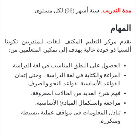
مدة التدريب
:
ستة أشهر
(06)
لكل مستوى
.
المهام
يقدم مركز التعليم المكثف للغات للمتدربين تكوينا
ألسنيا ذو جودة عالية يهدف إلى تمكين المتعلمين من
:
الحصول على النطق المناسب في لغة الدراسة
.
القراءة والكتابة في لغة الدراسة ، وحتى إتقان
القواعد الأساسية لقواعد النحو والصرف
.
فهم شرح العديد من الحالات المعروفة
.
مراجعة واستكمال المبادئ الأساسية
.
تبادل المعلومات في مواقف عملية ،بسيطة
ومتكررة
.