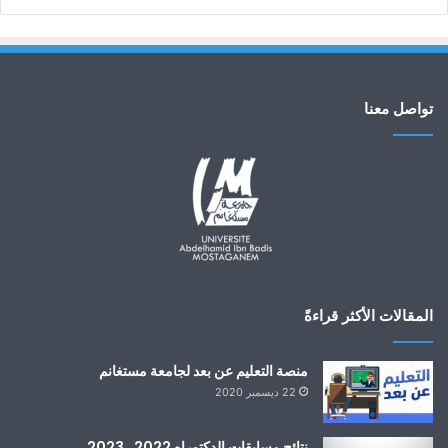
تواصل معنا
المقالات الأكثر قراءةً
منصة التعليم عن بعد لجامعة مستغانم
22 ديسمبر 2020
نتائج مسابقات الدكتوراه 2022 ـ 2023