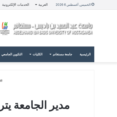
العربية
الخدمات الإلكترونية
الخميس, أغسطس 6 2026
الرئيسية
جامعة مستغانم
الكليات
التكوين الجامعي
مدير الجامعة يت