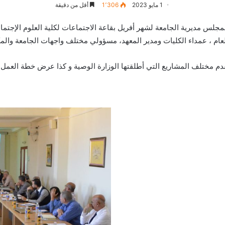
1 مايو 2023
1٬306
أقل من دقيقة
حد 30 أفريل 2023 اجتماع موسع لمجلس مديرية الجامعة لشهر أفريل بقاعة الاجتماعات لكلية ال
عام ، عمداء الكليات ومدير المعهد، مسؤولي مختلف واجهات الجامعة والمك
دم مختلف المشاريع التي أطلقتها الوزارة الوصية و كذا عرض خطة العمل