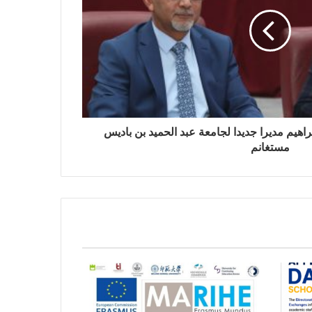
اهيم مديرا جديدا لجامعة عبد الحميد بن باديس
مستغانم