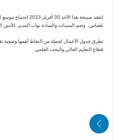
انعقد صبيحة هذا الأ
بلعباس، وضم السيدات والسادة نواب المدير ،الأمين ال
تطرق جدول الأعمال لجملة من النقاط أهمها وضعية تق
قطاع التعليم العالي والبحث العلمي