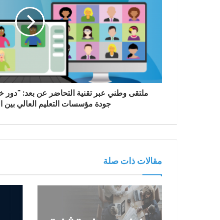
ملتقى وطني عبر تقنية التحاضر عن بعد: "دور 
جودة مؤسسات التعليم العالي بين ال
مقالات ذات صلة