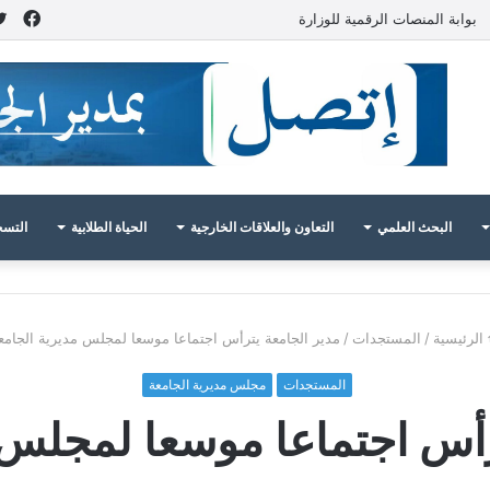
فيس
بوابة المنصات الرقمية للوزارة
البحث العلمي
التعاون والعلاقات الخارجية
الحياة الطلابية
التسج
الرئيسية
/
المستجدات
/
مدير الجامعة يترأس اجتماعا موسعا لمجلس مديرية الجامع
المستجدات
مجلس مديرية الجامعة
رأس اجتماعا موسعا لمجلس 