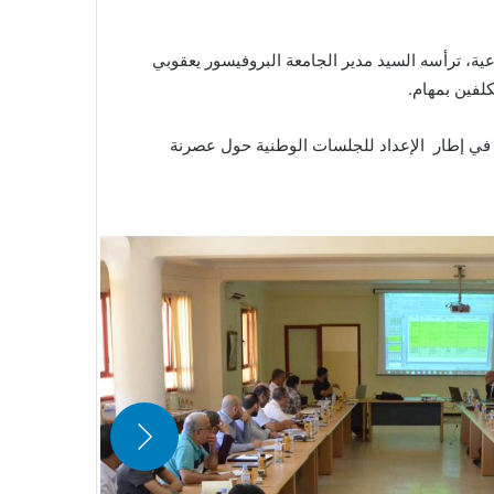
علوم الإجتماعية، ترأسه السيد مدير الجامعة البروفيسور يعقوبي
لفين بمهام.
 في إطار الإعداد للجلسات الوطنية حول عصرنة