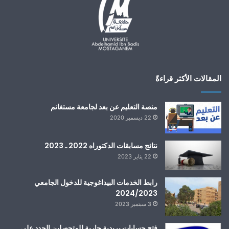
المقالات الأكثر قراءةً
منصة التعليم عن بعد لجامعة مستغانم
22 ديسمبر 2020
نتائج مسابقات الدكتوراه 2022 ـ 2023
22 يناير 2023
رابط الخدمات البيداغوجية للدخول الجامعي
2024/2023
3 سبتمبر 2023
فتح حسابات بريدية جارية للمتحصلين الجدد على