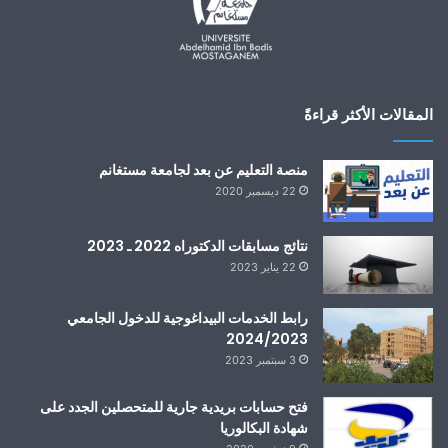
المقالات الأكثر قراءةً
منصة التعليم عن بعد لجامعة مستغانم
22 ديسمبر 2020
نتائج مسابقات الدكتوراه 2022 ـ 2023
22 يناير 2023
رابط الخدمات البيداغوجية للدخول الجامعي
2024/2023
3 سبتمبر 2023
فتح حسابات بريدية جارية للمتحصلين الجدد على
شهادة البكالوريا