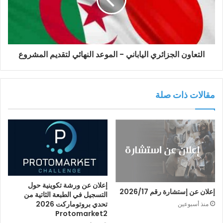
التعاون الجزائري الياباني - الموعد النهائي لتقديم المشروع
مقالات ذات صلة
إعلان عن ورشة تكوينية حول
إعلان عن إستشارة رقم 2026/17
التسجيل في الطبعة الثاتية من
تحدي بروتوماركت 2026
منذ أسبوعين
Protomarket2