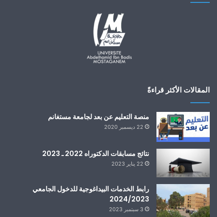
المقالات الأكثر قراءةً
منصة التعليم عن بعد لجامعة مستغانم
22 ديسمبر 2020
نتائج مسابقات الدكتوراه 2022 ـ 2023
22 يناير 2023
رابط الخدمات البيداغوجية للدخول الجامعي
2024/2023
3 سبتمبر 2023