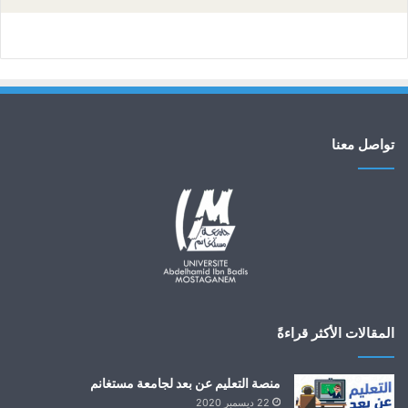
تواصل معنا
المقالات الأكثر قراءةً
منصة التعليم عن بعد لجامعة مستغانم
22 ديسمبر 2020