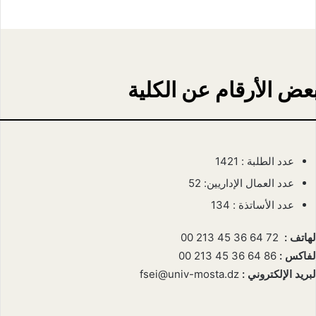
عض الأرقام عن الكلية
عدد الطلبة : 1421
عدد العمال الإداريين: 52
عدد الأساتذة : 134
لهاتف :
72 64 36 45 213 00
لفاكس :
86 64 36 45 213 00
لبريد الإلكتروني :
fsei@univ-mosta.dz