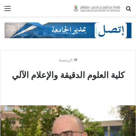
بحث
الق
عن
الرئيسية
كلية العلوم الدقيقة والإعلام الآلي