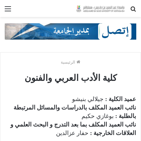
بحث
الق
عن
الرئيسية
كلية الأدب العربي والفنون
عميد الكلية :
جيلالي بنيشو
نائب العميد المكلف بالدراسات والمسائل المرتبطة
بالطلبة :
بوغازي حكيم
نائب العميد المكلف بما بعد التدرج و البحث العلمي و
العلاقات الخارجية :
حفار عزالدين