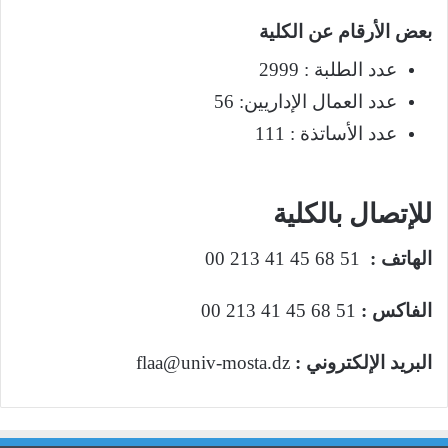
بعض الأرقام عن الكلية
عدد الطلبة : 2999
عدد العمال الإداريين: 56
عدد الأساتذة : 111
الموقع الإلكتروني
للإتصال بالكلية
الهاتف :
51 68 45 41 213 00
الفاكس :
51 68 45 41 213 00
البريد الإلكتروني :
flaa@univ-mosta.dz