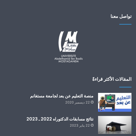
تواصل معنا
المقالات الأكثر قراءةً
منصة التعليم عن بعد لجامعة مستغانم
22 ديسمبر 2020
نتائج مسابقات الدكتوراه 2022 ـ 2023
22 يناير 2023