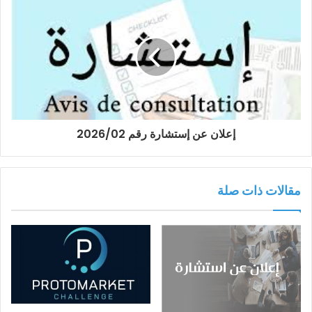
إعلان عن إستشارة رقم 2026/02
مقالات ذات صلة