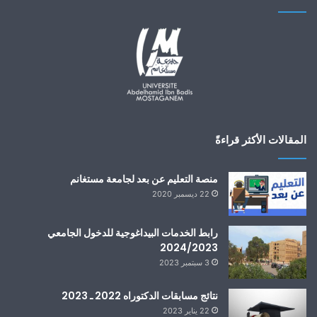
المقالات الأكثر قراءةً
منصة التعليم عن بعد لجامعة مستغانم
22 ديسمبر 2020
رابط الخدمات البيداغوجية للدخول الجامعي
2024/2023
3 سبتمبر 2023
نتائج مسابقات الدكتوراه 2022 ـ 2023
22 يناير 2023