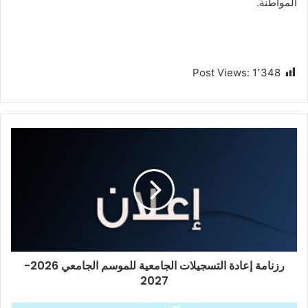
المواطنة.
Post Views:
1٬348
رزنامة إعادة التسجيلات الجامعية للموسم الجامعي 2026-
2027