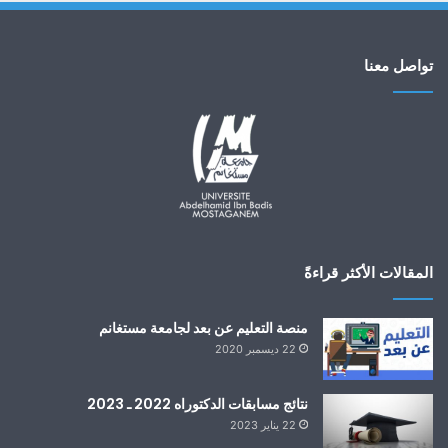
تواصل معنا
المقالات الأكثر قراءةً
منصة التعليم عن بعد لجامعة مستغانم
22 ديسمبر 2020
نتائج مسابقات الدكتوراه 2022 ـ 2023
22 يناير 2023