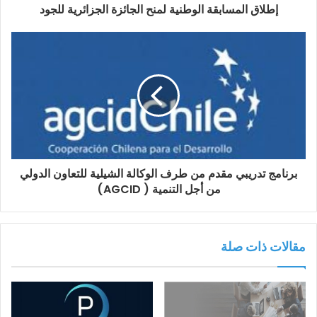
إطلاق المسابقة الوطنية لمنح الجائزة الجزائرية للجود
برنامج تدريبي مقدم من طرف الوكالة الشيلية للتعاون الدولي
من أجل التنمية ( AGCID)
مقالات ذات صلة