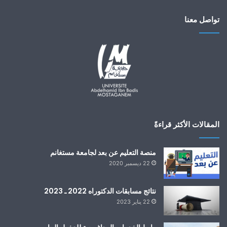
تواصل معنا
المقالات الأكثر قراءةً
منصة التعليم عن بعد لجامعة مستغانم
22 ديسمبر 2020
نتائج مسابقات الدكتوراه 2022 ـ 2023
22 يناير 2023