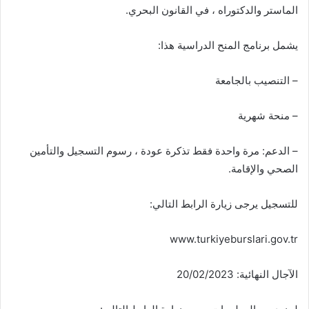
الماستر والدكتوراه ، في القانون البحري.
يشمل برنامج المنح الدراسية هذا:
– التنصيب بالجامعة
– منحة شهرية
– الدعم: مرة واحدة فقط تذكرة عودة ، رسوم التسجيل والتأمين
الصحي والإقامة.
للتسجيل يرجى زيارة الرابط التالي:
www.turkiyeburslari.gov.tr
الآجال النهائية: 20/02/2023