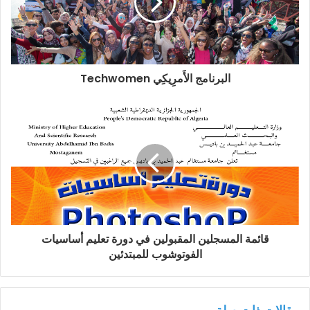
البرنامج الأَمرِيكِي Techwomen
قائمة المسجلين المقبولين في دورة تعليم أساسيات
الفوتوشوب للمبتدئين