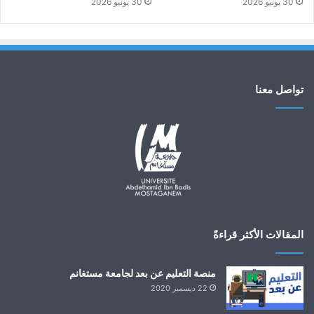
30 يونيو 2026
30 يونيو 2026
تواصل معنا
المقالات الأكثر قراءةً
منصة التعليم عن بعد لجامعة مستغانم
22 ديسمبر 2020