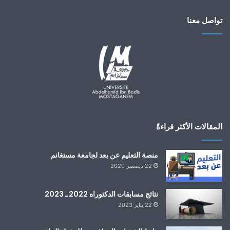
تواصل معنا
المقالات الأكثر قراءةً
منصة التعليم عن بعد لجامعة مستغانم
22 ديسمبر 2020
نتائج مسابقات الدكتوراه 2022 ـ 2023
22 يناير 2023