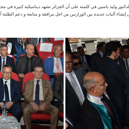
دكتور وليد ياسين في كلمته على أن الجزائر تشهد ديناميكية كبيرة في مجا
ى إنشاء آليات جديدة بين الوزارتين من اجل مرافقة و متابعة و دعم الطلب