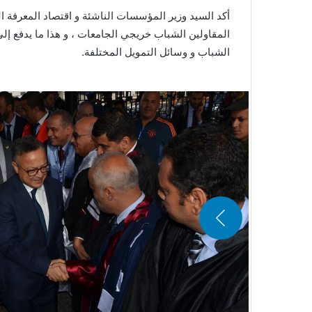
أكد السيد وزير المؤسسات الناشئة و اقتصاد المعرفة ال
المقاولين الشباب خريجي الجامعات ، و هذا ما يدفع إل
الشباب و وسائل التمويل المختلفة.