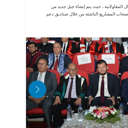
ل المقاولاتية ، حيث يتم إنشاء جيل جديد من
ة أصحاب المشاريع الناشئة من خلال صناديق دعم