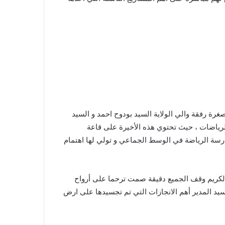
غرة رفقة والي الولاية السيد بودوح احمد و السيد
ة الرياضات ، حيث تحتوي هذه الأخيرة على قاعة
ارسة الرياضة في الوسط الجماعي و تولي لها اهتمام
 الكريم وقف الجميع دقيقة صمت ترحما على أرواح
لسيد المدير أهم الانجازات التي تم تجسيدها على ارض