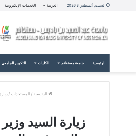
العربية
الخدمات الإلكترونية
السبت, أغسطس 8 2026
الرئيسية
جامعة مستغانم
الكليات
التكوين الجامعي
الرئيسية
/
المستجدات
/
زيارة
زيارة السيد وزير 