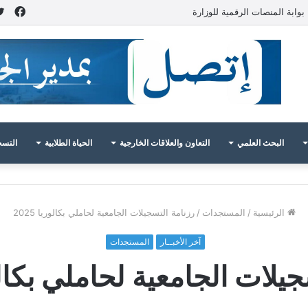
فيس
بوابة المنصات الرقمية للوزارة
البحث العلمي
التعاون والعلاقات الخارجية
الحياة الطلابية
التسج
الرئيسية
/
المستجدات
/
رزنامة التسجيلات الجامعية لحاملي بكالوريا 2025
آخر الأخبــار
المستجدات
يلات الجامعية لحاملي بكالوريا