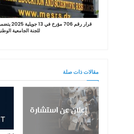
للجنة الجامعية الوطني
مقالات ذات صلة