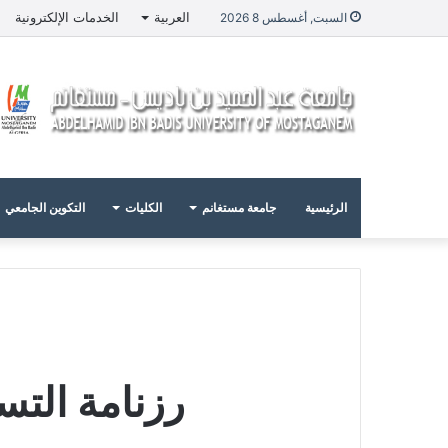
العربية
الخدمات الإلكترونية
السبت, أغسطس 8 2026
الرئيسية
جامعة مستغانم
الكليات
التكوين الجامعي
رزنامة التسج