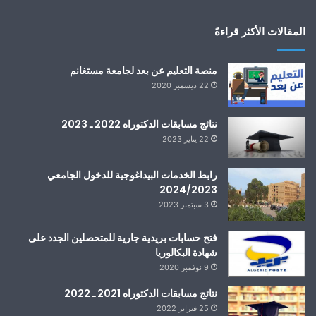
المقالات الأكثر قراءةً
منصة التعليم عن بعد لجامعة مستغانم
22 ديسمبر 2020
نتائج مسابقات الدكتوراه 2022 ـ 2023
22 يناير 2023
رابط الخدمات البيداغوجية للدخول الجامعي
2024/2023
3 سبتمبر 2023
فتح حسابات بريدية جارية للمتحصلين الجدد على
شهادة البكالوريا
9 نوفمبر 2020
نتائج مسابقات الدكتوراه 2021 ـ 2022
25 فبراير 2022