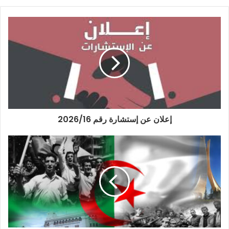
إعلان عن إستشارة رقم 2026/16