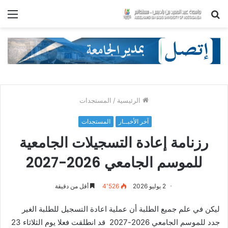
بحث
الق
عن
الرئيسية
/
المستجدات
آخر الأخبــار
المستجدات
رزنامة إعادة التسجيلات الجامعية
للموسم الجامعي 2026-2027
2 يوليو 2026
4٬526
أقل من دقيقة
ليكن في علم جميع الطلبة أن عملية اعادة التسجيل للطلبة الغير
جدد للموسم الجامعي 2026-2027 قد انطلقت فعلا يوم الثلاثاء 23