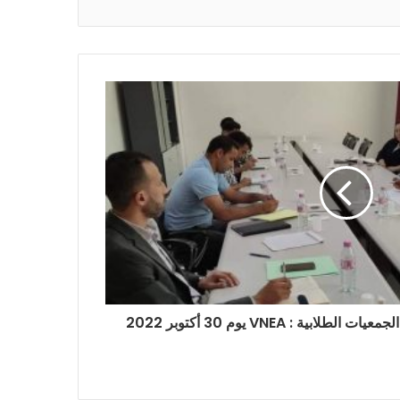
ية : VNEA يوم 30 أكتوبر 2022