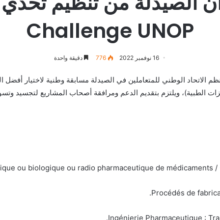
Challenge UNOP
16 نوفمبر 2022
776
دقيقة واحدة
ينظم الاتحاد الوطني للمتعاملين في الصيدلة مسابقة وطنية لاختيار أفضل ال
جهيزات الطبية)، ويلتزم بتقديم الدعم ومرافقة أصحاب المشاريع لتجسيد وتسو