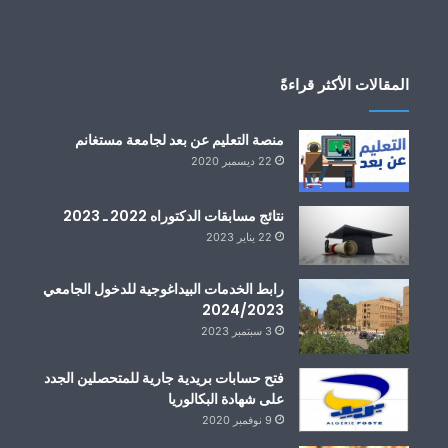
المقالات الأكثر قراءةً
منصة التعليم عن بعد لجامعة مستغانم
22 ديسمبر 2020
نتائج مسابقات الدكتوراه 2022 ـ 2023
22 يناير 2023
رابط الخدمات البيداغوجية للدخول الجامعي
2024/2023
3 سبتمبر 2023
فتح حسابات بريدية جارية للمتحصلين الجدد
على شهادة البكالوريا
9 نوفمبر 2020