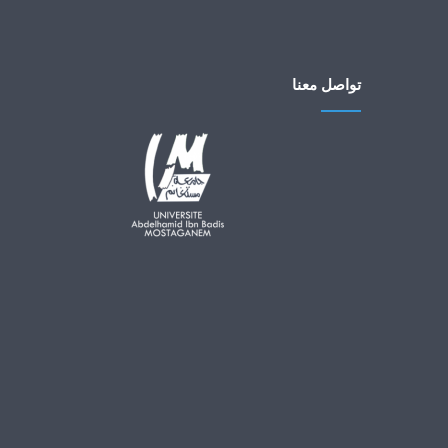
تواصل معنا