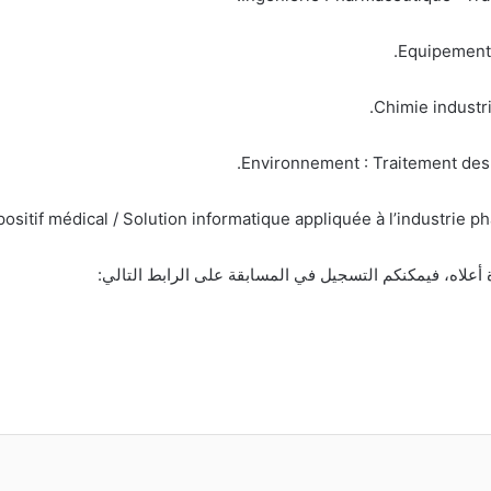
 أعلاه، فيمكنكم التسجيل في المسابقة على الرابط التالي: