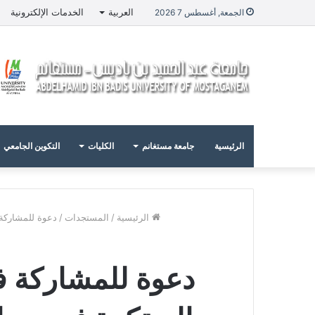
العربية
الخدمات الإلكترونية
الجمعة, أغسطس 7 2026
الرئيسية
جامعة مستغانم
الكليات
التكوين الجامعي
الرئيسية
/
المستجدات
/
دعوة للمشاركة في 
دعوة للمشاركة في