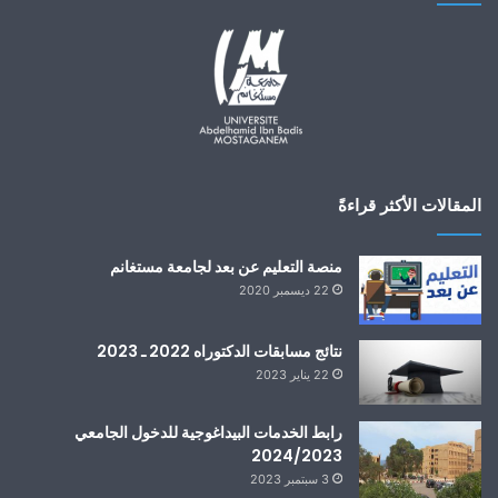
المقالات الأكثر قراءةً
منصة التعليم عن بعد لجامعة مستغانم
22 ديسمبر 2020
نتائج مسابقات الدكتوراه 2022 ـ 2023
22 يناير 2023
رابط الخدمات البيداغوجية للدخول الجامعي
2024/2023
3 سبتمبر 2023