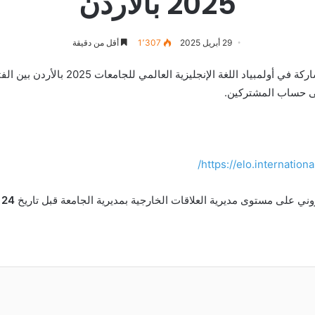
2025 بالأردن
29 أبريل 2025
1٬307
أقل من دقيقة
https://elo.internationa
ي على مستوى مديرية العلاقات الخارجية بمديرية الجامعة قبل تاريخ
24 سبتمبر 2025