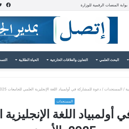
فيس
بوابة المنصات الرقمية للوزارة
البحث العلمي
التعاون والعلاقات الخارجية
الحياة الطلابية
التسج
ة
/
المستجدات
/
دعوة للمشاركة في أولمبياد اللغة الإنجليزية العلمي للجامعات 2025 بالأردن
المستجدات
أولمبياد اللغة الإنجليزية