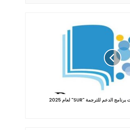
 الدعم للترجمة "SUR" لعام 2025