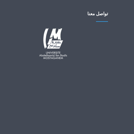
تواصل معنا