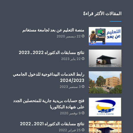
المقالات الأكثر قراءةً
منصة التعليم عن بعد لجامعة مستغانم
22 ديسمبر 2020
نتائج مسابقات الدكتوراه 2022 ـ 2023
22 يناير 2023
رابط الخدمات البيداغوجية للدخول الجامعي
2024/2023
3 سبتمبر 2023
فتح حسابات بريدية جارية للمتحصلين الجدد
على شهادة البكالوريا
9 نوفمبر 2020
نتائج مسابقات الدكتوراه 2021 ـ 2022
25 فبراير 2022