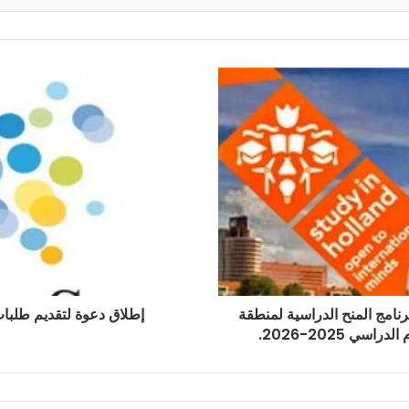
نامج المنح الدراسية لمنطقة
إطلاق دعوة لتقديم طلبات برنامج