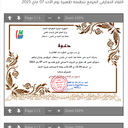
اللقاء التعارفي المزمع تنظيمه ظهيرة يوم الأحد 07 ماي 2023.
Page
1
/
1
Zoom
100%
Page
1
/
1
Zoom
100%
Page
1
/
1
Zoom
100%