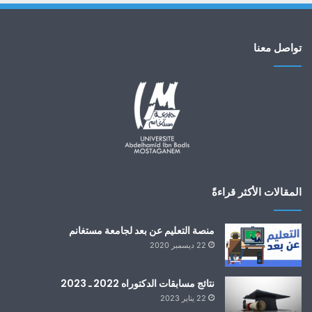
تواصل معنا
المقالات الأكثر قراءةً
منصة التعليم عن بعد لجامعة مستغانم
22 ديسمبر 2020
نتائج مسابقات الدكتوراه 2022 ـ 2023
22 يناير 2023