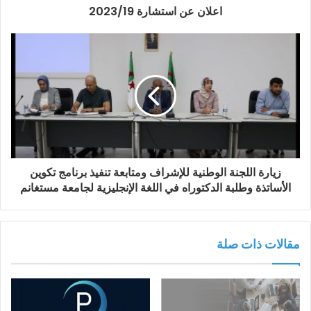
اعلان عن استشارة 2023/19
زيارة اللجنة الوطنية للإشراف ومتابعة تنفيذ برنامج تكوين
الأساتذة وطلبة الدكتوراه في اللغة الإنجليزية لجامعة مستغانم
مقالات ذات صلة