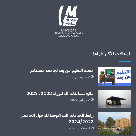
المقالات الأكثر قراءةً
منصة التعليم عن بعد لجامعة مستغانم
22 ديسمبر 2020
نتائج مسابقات الدكتوراه 2022 ـ 2023
22 يناير 2023
رابط الخدمات البيداغوجية للدخول الجامعي
2024/2023
3 سبتمبر 2023