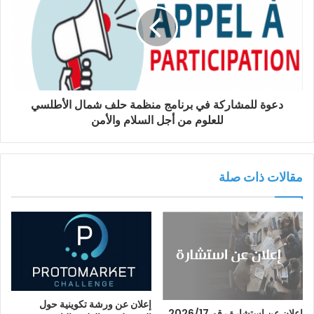
دعوة للمشاركة في برنامج منظمة حلف شمال الأطلسي
للعلوم من أجل السلام والأمن
مقالات ذات صلة
إعلان عن ورشة تكوينية حول
إعلان عن إستشارة رقم 2026/17