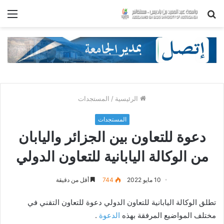
بحث
الق
عن
الرئيسية
/
المستجدات
المستجدات
دعوة للتعاون بين الجزائر واليابان
من الوكالة اليابانية للتعاون الدولي
10 مايو 2022
744
أقل من دقيقة
تطلق الوكالة اليابانية للتعاون الدولي دعوة للتعاون التقني في
مختلف المواضيع المرفقة بهذه
الدعوة
.