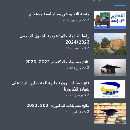
منصة التعليم عن بعد لجامعة مستغانم
22 ديسمبر 2020
رابط الخدمات البيداغوجية للدخول الجامعي
2024/2023
3 سبتمبر 2023
نتائج مسابقات الدكتوراه 2022 ـ 2023
22 يناير 2023
فتح حسابات بريدية جارية للمتحصلين الجدد على
شهادة البكالوريا
9 نوفمبر 2020
نتائج مسابقات الدكتوراه 2021 ـ 2022
25 فبراير 2022