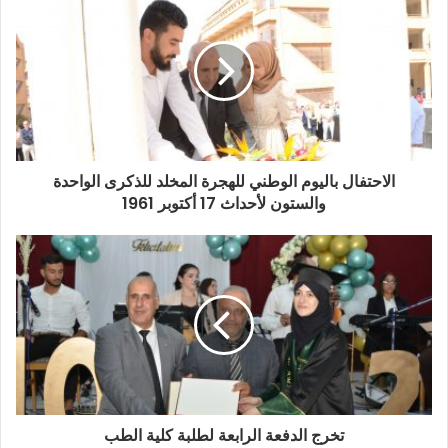
الاحتفال باليوم الوطني للهجرة المخلد للذكرى الواحدة
والستون لأحداث 17 أكتوبر 1961
تخرج الدفعة الرابعة لطلبة كلية الطب