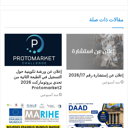
مقالات ذات صلة
إعلان عن ورشة تكوينية حول
إعلان عن إستشارة رقم 2026/17
التسجيل في الطبعة الثاتية من
تحدي بروتوماركت 2026
منذ أسبوعين
Protomarket2
منذ أسبوعين