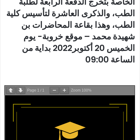
الخاصة بتخرج الدفعة الرابعة لطلبة
الطب، والذكرى العاشرة لتأسيس كلية
الطب، وهذا بقاعة المحاضرات
بن
شهيدة محمد – موقع خروبة-
يوم
الخميس 20 أكتوبر2022 بداية من
الساعة 09:00
Page
1
/
1
Zoom
100%