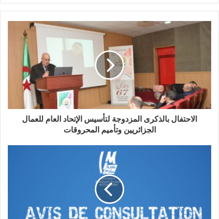
الاحتفال بالذكرى المزدوجة لتأسيس الإتحاد العام للعمال
الجزائريين وتأميم المحروقات