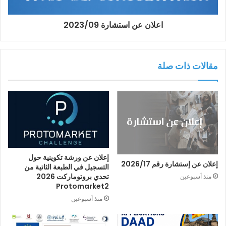
اعلان عن استشارة 2023/09
مقالات ذات صلة
إعلان عن ورشة تكوينية حول
إعلان عن إستشارة رقم 2026/17
التسجيل في الطبعة الثاتية من
تحدي بروتوماركت 2026
منذ أسبوعين
Protomarket2
منذ أسبوعين