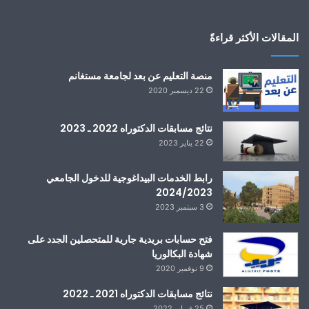
المقالات الأكثر قراءةً
منصة التعليم عن بعد لجامعة مستغانم
22 ديسمبر 2020
نتائج مسابقات الدكتوراه 2022 ـ 2023
22 يناير 2023
رابط الخدمات البيداغوجية للدخول الجامعي
2024/2023
3 سبتمبر 2023
فتح حسابات بريدية جارية للمتحصلين الجدد على
شهادة البكالوريا
9 نوفمبر 2020
نتائج مسابقات الدكتوراه 2021 ـ 2022
25 فبراير 2022