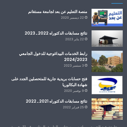
منصة التعليم عن بعد لجامعة مستغانم
22 ديسمبر 2020
نتائج مسابقات الدكتوراه 2022 ـ 2023
22 يناير 2023
رابط الخدمات البيداغوجية للدخول الجامعي
2024/2023
3 سبتمبر 2023
فتح حسابات بريدية جارية للمتحصلين الجدد على
شهادة البكالوريا
9 نوفمبر 2020
نتائج مسابقات الدكتوراه 2021 ـ 2022
25 فبراير 2022
جامعة عبد الحميد بن باديس مستغانم، الطريق الوطني رقم 11، خروبة،