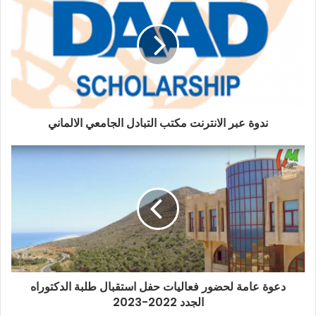
ندوة عبر الانترنت مكتب التبادل الجامعي الالماني
دعوة عامة لحضور فعاليات حفل استقبال طلبة الدكتوراه
الجدد 2022-2023