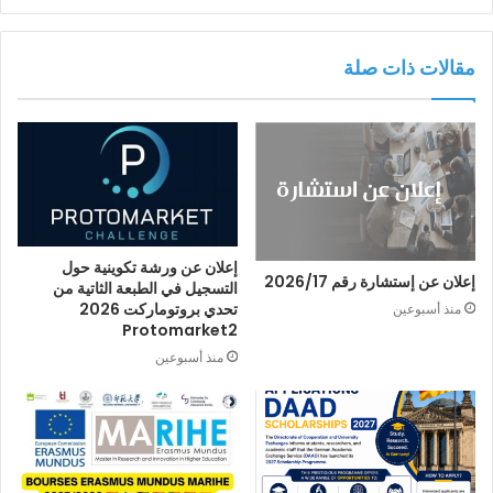
مقالات ذات صلة
إعلان عن ورشة تكوينية حول
إعلان عن إستشارة رقم 2026/17
التسجيل في الطبعة الثاتية من
تحدي بروتوماركت 2026
منذ أسبوعين
Protomarket2
منذ أسبوعين