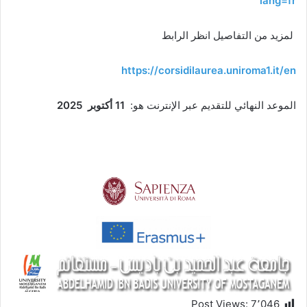
lang=fr
لمزيد من التفاصيل انظر الرابط
https://corsidilaurea.uniroma1.it/en
الموعد النهائي للتقديم عبر الإنترنت هو:
11 أكتوبر 2025
Post Views:
7٬046