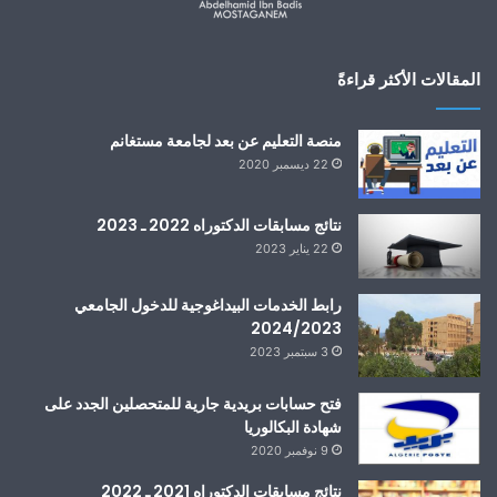
المقالات الأكثر قراءةً
منصة التعليم عن بعد لجامعة مستغانم
22 ديسمبر 2020
نتائج مسابقات الدكتوراه 2022 ـ 2023
22 يناير 2023
رابط الخدمات البيداغوجية للدخول الجامعي
2024/2023
3 سبتمبر 2023
فتح حسابات بريدية جارية للمتحصلين الجدد على
شهادة البكالوريا
9 نوفمبر 2020
نتائج مسابقات الدكتوراه 2021 ـ 2022