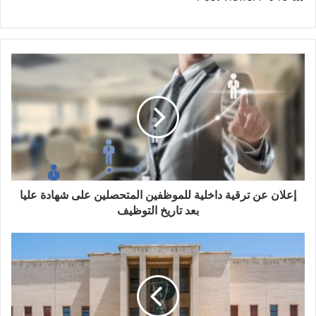
إعلان عن ترقية داخلية للموظفين المتحصلين على شهادة عليا
بعد تاريخ التوظيف