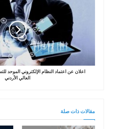
اعلان عن اعتماد النظام الإلكتروني الموحد ل
العالي الأردني
مقالات ذات صلة