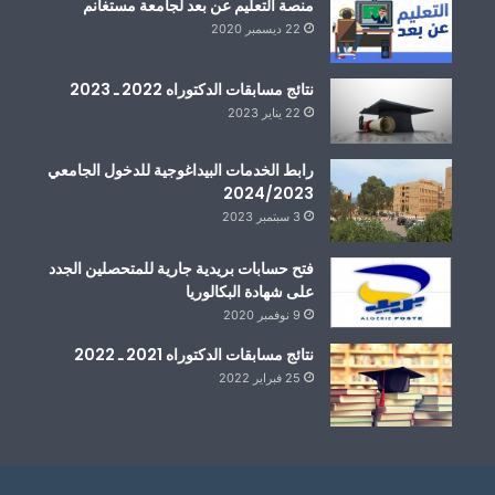
منصة التعليم عن بعد لجامعة مستغانم
22 ديسمبر 2020
نتائج مسابقات الدكتوراه 2022 ـ 2023
22 يناير 2023
رابط الخدمات البيداغوجية للدخول الجامعي
2024/2023
3 سبتمبر 2023
فتح حسابات بريدية جارية للمتحصلين الجدد
على شهادة البكالوريا
9 نوفمبر 2020
نتائج مسابقات الدكتوراه 2021 ـ 2022
25 فبراير 2022