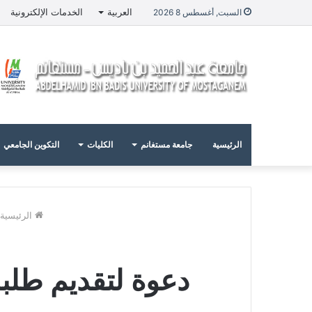
العربية
الخدمات الإلكترونية
السبت, أغسطس 8 2026
الرئيسية
جامعة مستغانم
الكليات
التكوين الجامعي
الرئيسية
دعوة لتقديم طلب