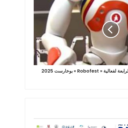
Robofest » بوخارست 2025