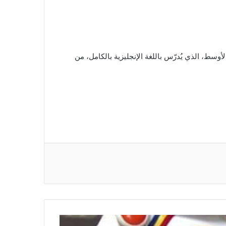
وسط، الذي يُدرّس باللغة الإنجليزية بالكامل، من