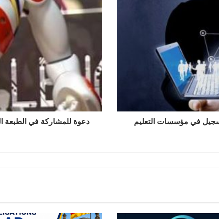
لتسجيل في مؤسسات التعليم
دعوة للمشاركة في الطبعة الرابعة لفعالية « 