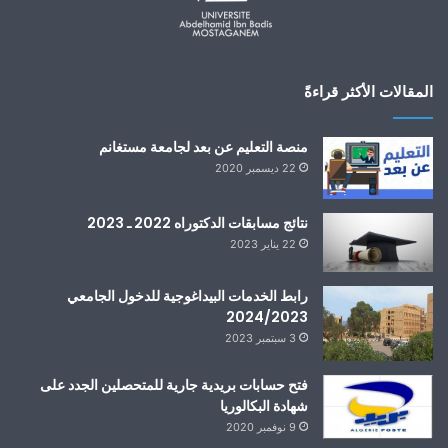
المقالات الأكثر قراءةً
منصة التعليم عن بعد لجامعة مستغانم
22 ديسمبر 2020
نتائج مسابقات الدكتوراه 2022 ـ 2023
22 يناير 2023
رابط الخدمات البيداغوجية للدخول الجامعي
2024/2023
3 سبتمبر 2023
فتح حسابات بريدية جارية للمتحصلين الجدد على
شهادة البكالوريا
9 نوفمبر 2020