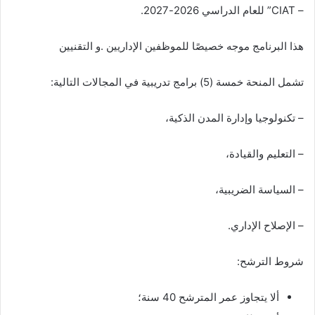
– CIAT” للعام الدراسي 2026-2027.
هذا البرنامج موجه خصيصًا للموظفين الإداريين .و التقنيين
تشمل المنحة خمسة (5) برامج تدريبية في المجالات التالية:
– تكنولوجيا وإدارة المدن الذكية،
– التعليم والقيادة،
– السياسة الضريبية،
– الإصلاح الإداري.
شروط الترشح:
ألا يتجاوز عمر المترشح 40 سنة؛