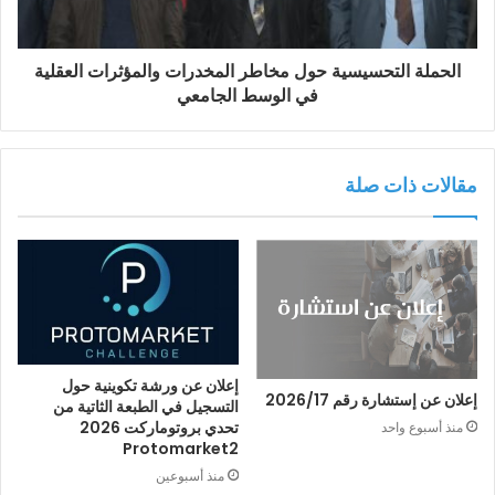
الحملة التحسيسية حول مخاطر المخدرات والمؤثرات العقلية
في الوسط الجامعي
مقالات ذات صلة
إعلان عن ورشة تكوينية حول
إعلان عن إستشارة رقم 2026/17
التسجيل في الطبعة الثاتية من
تحدي بروتوماركت 2026
منذ أسبوع واحد
Protomarket2
منذ أسبوعين