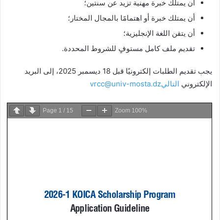
أن يمتلك خبرة مهنية تزيد عن سنتين؛
أن يمتلك خبرة أو اهتمامًا بالمجال المختار؛
أن يتقن اللغة الإنجليزية؛
تقديم ملف كامل مستوفٍ للشروط المحددة.
يجب تقديم الطلبات إلكترونيًا قبل 18 ديسمبر 2025، إلى البريد
الإلكتروني
التاليvrcc@univ-mosta.dz
Page
1
/
15
Zoom
100%