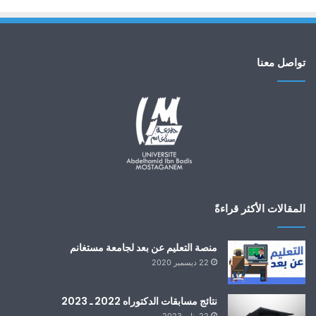
تواصل معنا
المقالات الأكثر قراءةً
منصة التعليم عن بعد لجامعة مستغانم
22 ديسمبر 2020
نتائج مسابقات الدكتوراه 2022 ـ 2023
22 يناير 2023