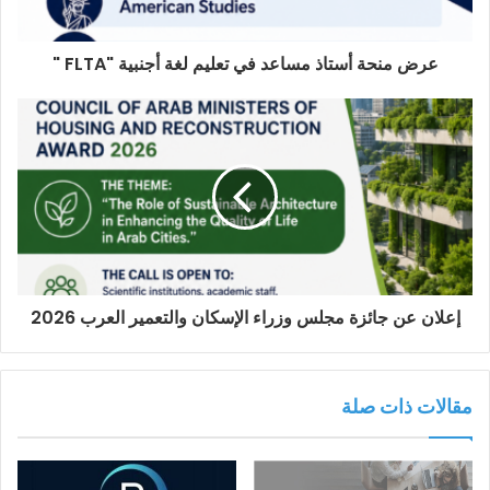
عرض منحة أستاذ مساعد في تعليم لغة أجنبية "FLTA "
إعلان عن جائزة مجلس وزراء الإسكان والتعمير العرب 2026
مقالات ذات صلة