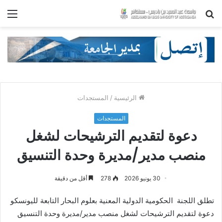
بحث
الق
عن
الرئيسية
/
المستجدات
المستجدات
دعوة لتقديم الترشيحات لشغل
منصب مدير/مديرة وحدة التنسيق
30 يونيو 2026
278
أقل من دقيقة
تطلق اللجنة الحكومية الدولية المعنية بعلوم البحار التابعة لليونسكو
دعوة لتقديم الترشيحات لشغل منصب مدير/مديرة وحدة التنسيق