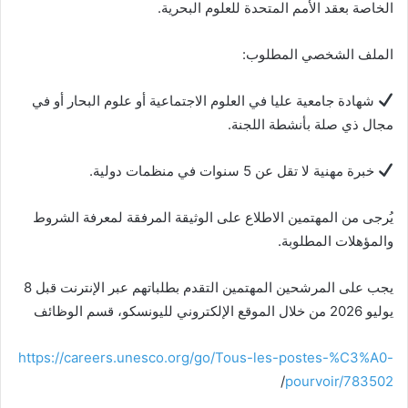
الخاصة بعقد الأمم المتحدة للعلوم البحرية.
الملف الشخصي المطلوب:
شهادة جامعية عليا في العلوم الاجتماعية أو علوم البحار أو في
مجال ذي صلة بأنشطة اللجنة.
خبرة مهنية لا تقل عن 5 سنوات في منظمات دولية.
يُرجى من المهتمين الاطلاع على الوثيقة المرفقة لمعرفة الشروط
والمؤهلات المطلوبة.
يجب على المرشحين المهتمين التقدم بطلباتهم عبر الإنترنت قبل 8
يوليو 2026 من خلال الموقع الإلكتروني لليونسكو، قسم الوظائف
https://careers.unesco.org/go/Tous-les-postes-%C3%A0-
/
pourvoir/783502